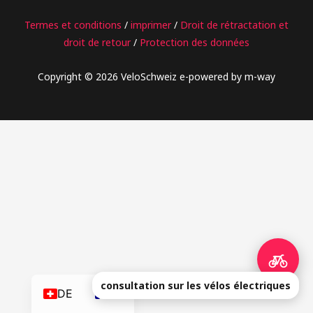
Termes et conditions
/
imprimer
/
Droit de rétractation et
droit de retour
/
Protection des données
Copyright © 2026 VeloSchweiz e-powered by m-way
consultation sur les vélos électriques
DE
FR