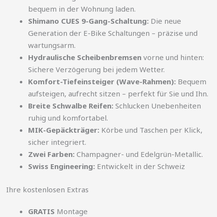
bequem in der Wohnung laden.
Shimano CUES 9-Gang-Schaltung:
Die neue
Generation der E-Bike Schaltungen – präzise und
wartungsarm.
Hydraulische Scheibenbremsen
vorne und hinten:
Sichere Verzögerung bei jedem Wetter.
Komfort-Tiefeinsteiger (Wave-Rahmen):
Bequem
aufsteigen, aufrecht sitzen – perfekt für Sie und Ihn.
Breite Schwalbe Reifen:
Schlucken Unebenheiten
ruhig und komfortabel.
MIK-Gepäckträger:
Körbe und Taschen per Klick,
sicher integriert.
Zwei Farben:
Champagner- und Edelgrün-Metallic.
Swiss Engineering:
Entwickelt in der Schweiz
Ihre kostenlosen Extras
GRATIS
Montage