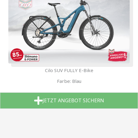
Cilo SUV FULLY E-Bike
Farbe: Blau
JETZT ANGEBOT SICHERN