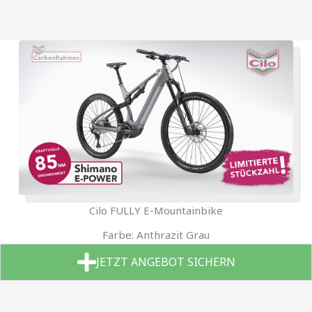
Cilo FULLY E-Mountainbike
Farbe: Anthrazit Grau
JETZT ANGEBOT SICHERN