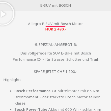
E-SUV mit BOSCH
Allegro E-SUV mit Bosch Motor
NUR 2´490.-
% SPEZIAL-ANGEBOT %
Das vollgefederte SUV E-Bike mit Bosch
Performance CX – für Strasse, Schotter und Trail.
SPARE JETZT CHF 1'500.-
Highlights
Bosch Performance CX
Mittelmotor mit 85 Nm
Drehmoment – der stärkste Bosch Motor seiner
Klasse.
Bosch PowerTube
Akku mit 600 Wh – schlank im