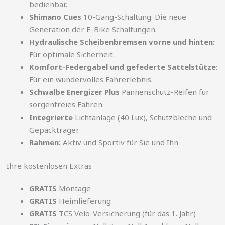
bedienbar.
Shimano Cues
10-Gang-Schaltung: Die neue
Generation der E-Bike Schaltungen.
Hydraulische Scheibenbremsen vorne und hinten:
Für optimale Sicherheit.
Komfort-Federgabel und gefederte Sattelstütze:
Für ein wundervolles Fahrerlebnis.
Schwalbe Energizer Plus
Pannenschutz-Reifen für
sorgenfreies Fahren.
Integrierte
Lichtanlage (40 Lux), Schutzbleche und
Gepäckträger.
Rahmen:
Aktiv und Sportiv für Sie und Ihn
Ihre kostenlosen Extras
GRATIS
Montage
GRATIS
Heimlieferung
GRATIS
TCS Velo-Versicherung (für das 1. Jahr)