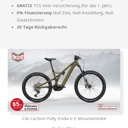
GRATIS
TCS Velo-Versicherung (für das 1. Jahr)
0% Finanzierung
Null Zins, Null Anzahlung, Null
Zusatzkosten
30 Tage Rückgaberecht
Cilo Carbon-Fully-Enduro E-Mountainbike