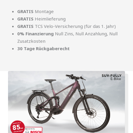
GRATIS
Montage
GRATIS
Heimlieferung
GRATIS
TCS Velo-Versicherung (für das 1. Jahr)
0% Finanzierung
Null Zins, Null Anzahlung, Null
Zusatzkosten
30 Tage Rückgaberecht