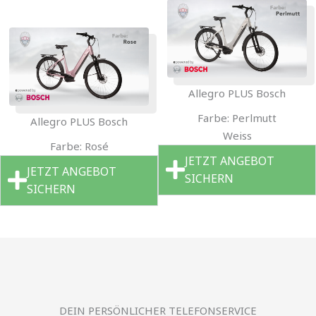
Allegro PLUS Bosch
Farbe: Perlmutt
Allegro PLUS Bosch
Weiss
Farbe: Rosé
JETZT ANGEBOT
JETZT ANGEBOT
SICHERN
SICHERN
DEIN PERSÖNLICHER TELEFONSERVICE