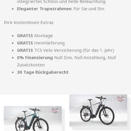
integriertes Schloss und helle Beleuchtung.
Eleganter Trapezrahmen
: Für Sie und Ihn.
Ihre kostenlosen Extras
GRATIS
Montage
GRATIS
Heimlieferung
GRATIS
TCS Velo-Versicherung (für das 1. Jahr)
0% Finanzierung
Null Zins, Null Anzahlung, Null
Zusatzkosten
30 Tage Rückgaberecht