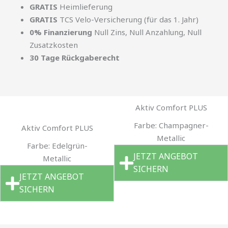
GRATIS
Heimlieferung
GRATIS
TCS Velo-Versicherung (für das 1. Jahr)
0% Finanzierung
Null Zins, Null Anzahlung, Null
Zusatzkosten
30 Tage Rückgaberecht
Aktiv Comfort PLUS
Farbe: Champagner-
Aktiv Comfort PLUS
Metallic
Farbe: Edelgrün-
JETZT ANGEBOT
Metallic
SICHERN
JETZT ANGEBOT
SICHERN