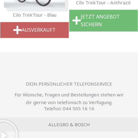
Cilo TrekTour - Anthrazit
Cilo TrekTour - Blau
JETZT ANGEBOT
SICHERN
AUSVERKAUFT
DEIN PERSÖNLICHER TELEFONSERVICE
Für Wünsche, Fragen und Bestellungen stehen wir
dir gerne von telefonisch zu Verfügung.
Telefon: 044 505 16 16
ALLEGRO & BOSCH