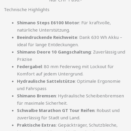
Technische Highlights
Shimano Steps E6100 Motor
: Für kraftvolle,
natürliche Unterstützung.
Beeindruckende Reichweite
: Dank 630 Wh Akku –
ideal für lange Entdeckungen.
Shimano Deore 10 Gangschaltung
: Zuverlässig und
Präzise
Federgabel
: 80 mm Federweg mit Lockout für
Komfort auf jedem Untergrund.
Hydraulische Sattelstütze
: Optimale Ergonomie
und Fahrspass
Shimano Bremsen
: Hydraulische Scheibenbremsen
für maximale Sicherheit.
Schwalbe Marathon GT Tour Reifen
: Robust und
zuverlässig für Stadt und Land.
Praktische Extras
: Gepäckträger, Schutzbleche,