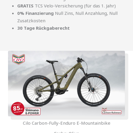
GRATIS
TCS Velo-Versicherung (für das 1. Jahr)
0% Finanzierung
Null Zins, Null Anzahlung, Null
Zusatzkosten
30 Tage Rückgaberecht
Cilo Carbon-Fully-Enduro E-Mountainbike