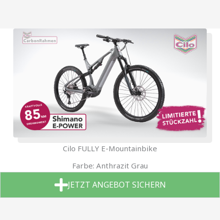
Cilo FULLY E-Mountainbike
Farbe: Anthrazit Grau
JETZT ANGEBOT SICHERN