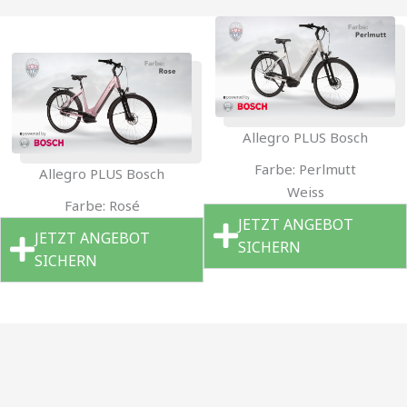
Allegro PLUS Bosch
Farbe: Perlmutt
Allegro PLUS Bosch
Weiss
Farbe: Rosé
JETZT ANGEBOT
JETZT ANGEBOT
SICHERN
SICHERN