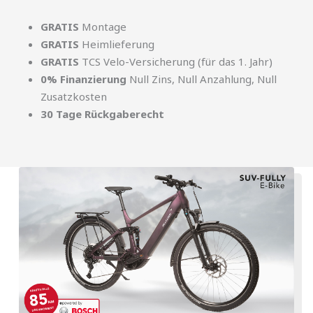
GRATIS
Montage
GRATIS
Heimlieferung
GRATIS
TCS Velo-Versicherung (für das 1. Jahr)
0% Finanzierung
Null Zins, Null Anzahlung, Null
Zusatzkosten
30 Tage Rückgaberecht