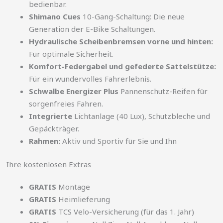
bedienbar.
Shimano Cues
10-Gang-Schaltung: Die neue
Generation der E-Bike Schaltungen.
Hydraulische Scheibenbremsen vorne und hinten:
Für optimale Sicherheit.
Komfort-Federgabel und gefederte Sattelstütze:
Für ein wundervolles Fahrerlebnis.
Schwalbe Energizer Plus
Pannenschutz-Reifen für
sorgenfreies Fahren.
Integrierte
Lichtanlage (40 Lux), Schutzbleche und
Gepäckträger.
Rahmen:
Aktiv und Sportiv für Sie und Ihn
Ihre kostenlosen Extras
GRATIS
Montage
GRATIS
Heimlieferung
GRATIS
TCS Velo-Versicherung (für das 1. Jahr)