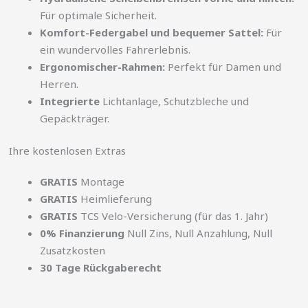
Für optimale Sicherheit.
Komfort-Federgabel und bequemer Sattel:
Für
ein wundervolles Fahrerlebnis.
Ergonomischer-Rahmen:
Perfekt für Damen und
Herren.
Integrierte
Lichtanlage, Schutzbleche und
Gepäckträger.
Ihre kostenlosen Extras
GRATIS
Montage
GRATIS
Heimlieferung
GRATIS
TCS Velo-Versicherung (für das 1. Jahr)
0% Finanzierung
Null Zins, Null Anzahlung, Null
Zusatzkosten
30 Tage Rückgaberecht