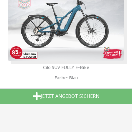
Cilo SUV FULLY E-Bike
Farbe: Blau
JETZT ANGEBOT SICHERN