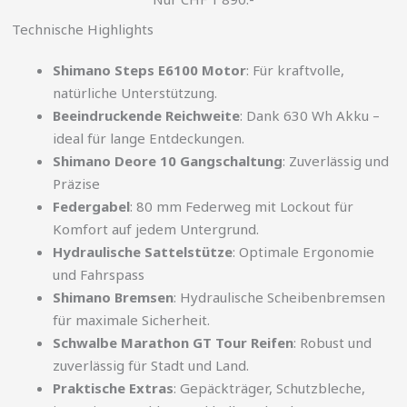
Technische Highlights
Shimano Steps E6100 Motor
: Für kraftvolle,
natürliche Unterstützung.
Beeindruckende Reichweite
: Dank 630 Wh Akku –
ideal für lange Entdeckungen.
Shimano Deore 10 Gangschaltung
: Zuverlässig und
Präzise
Federgabel
: 80 mm Federweg mit Lockout für
Komfort auf jedem Untergrund.
Hydraulische Sattelstütze
: Optimale Ergonomie
und Fahrspass
Shimano Bremsen
: Hydraulische Scheibenbremsen
für maximale Sicherheit.
Schwalbe Marathon GT Tour Reifen
: Robust und
zuverlässig für Stadt und Land.
Praktische Extras
: Gepäckträger, Schutzbleche,