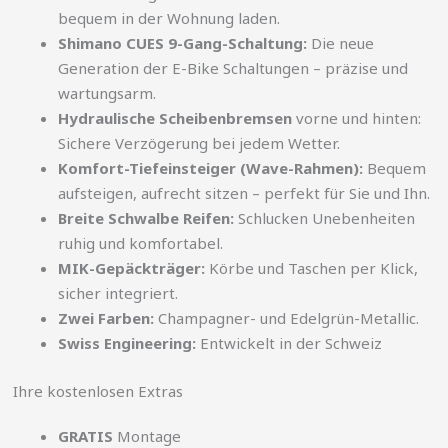
bequem in der Wohnung laden.
Shimano CUES 9-Gang-Schaltung:
Die neue
Generation der E-Bike Schaltungen – präzise und
wartungsarm.
Hydraulische Scheibenbremsen
vorne und hinten:
Sichere Verzögerung bei jedem Wetter.
Komfort-Tiefeinsteiger (Wave-Rahmen):
Bequem
aufsteigen, aufrecht sitzen – perfekt für Sie und Ihn.
Breite Schwalbe Reifen:
Schlucken Unebenheiten
ruhig und komfortabel.
MIK-Gepäckträger:
Körbe und Taschen per Klick,
sicher integriert.
Zwei Farben:
Champagner- und Edelgrün-Metallic.
Swiss Engineering:
Entwickelt in der Schweiz
Ihre kostenlosen Extras
GRATIS
Montage