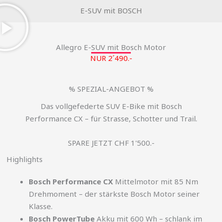
E-SUV mit BOSCH
Allegro E-SUV mit Bosch Motor
NUR 2´490.-
% SPEZIAL-ANGEBOT %
Das vollgefederte SUV E-Bike mit Bosch
Performance CX – für Strasse, Schotter und Trail.
SPARE JETZT CHF 1'500.-
Highlights
Bosch Performance CX
Mittelmotor mit 85 Nm
Drehmoment – der stärkste Bosch Motor seiner
Klasse.
Bosch PowerTube
Akku mit 600 Wh – schlank im