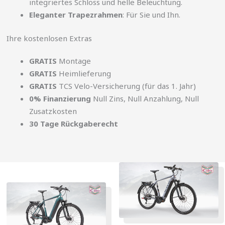
integriertes Schloss und helle Beleuchtung.
Eleganter Trapezrahmen
: Für Sie und Ihn.
Ihre kostenlosen Extras
GRATIS
Montage
GRATIS
Heimlieferung
GRATIS
TCS Velo-Versicherung (für das 1. Jahr)
0% Finanzierung
Null Zins, Null Anzahlung, Null
Zusatzkosten
30 Tage Rückgaberecht