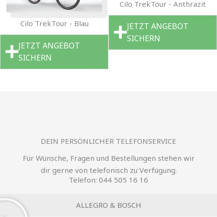
Cilo TrekTour - Anthrazit
Cilo TrekTour - Blau
JETZT ANGEBOT
SICHERN
JETZT ANGEBOT
SICHERN
DEIN PERSÖNLICHER TELEFONSERVICE
Für Wünsche, Fragen und Bestellungen stehen wir
dir gerne von telefonisch zu Verfügung.
Telefon: 044 505 16 16
ALLEGRO & BOSCH