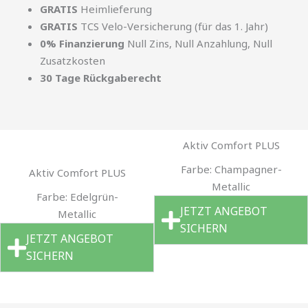
GRATIS
Heimlieferung
GRATIS
TCS Velo-Versicherung (für das 1. Jahr)
0% Finanzierung
Null Zins, Null Anzahlung, Null
Zusatzkosten
30 Tage Rückgaberecht
Aktiv Comfort PLUS
Farbe: Champagner-
Aktiv Comfort PLUS
Metallic
Farbe: Edelgrün-
JETZT ANGEBOT
Metallic
SICHERN
JETZT ANGEBOT
SICHERN