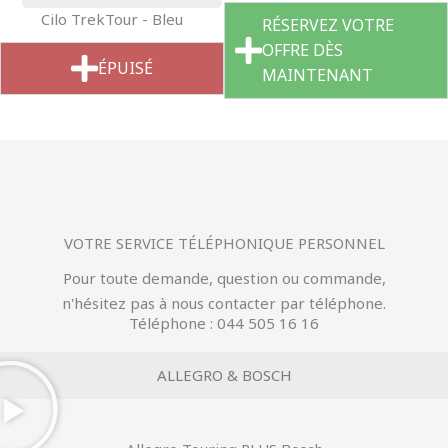
Cilo TrekTour - Bleu
RÉSERVEZ VOTRE
OFFRE DÈS
ÉPUISÉ
MAINTENANT
VOTRE SERVICE TÉLÉPHONIQUE PERSONNEL
Pour toute demande, question ou commande,
n'hésitez pas à nous contacter par téléphone.
Téléphone : 044 505 16 16
ALLEGRO & BOSCH