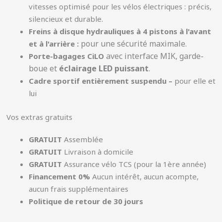
vitesses optimisé pour les vélos électriques : précis,
silencieux et durable.
Freins à disque hydrauliques à 4 pistons à l'avant
pour une sécurité maximale.
et à l'arrière :
avec interface MIK, garde-
Porte-bagages CiLO
boue et
éclairage LED puissant
.
Cadre sportif entièrement suspendu –
pour elle et
lui
Vos extras gratuits
GRATUIT
Assemblée
GRATUIT
Livraison à domicile
GRATUIT
Assurance vélo TCS (pour la 1ère année)
Financement 0%
Aucun intérêt, aucun acompte,
aucun frais supplémentaires
Politique de retour de 30 jours