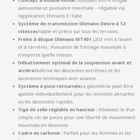
autonomie et puissance maximale – réglable via
l'application Shimano E-Tube.
Système de transmission Shimano Deore à 12
vitesses
Fiable et précis sur tous les terrains.
Freins à disque Shimano MT401
(203 mm à l'avant
et à l'arrière) : Puissance de freinage maximale à
n'importe quelle vitesse.
Débattement optimal de la suspension avant et
arrière
Maîtrise les descentes extrêmes et les
ascensions techniques avec aisance.
Système à puce retournée
La géométrie peut être
ajustée individuellement pour les montées abruptes
ou les descentes rapides.
Tige de selle réglable en hauteur :
Abaissez-le d'un
simple clic de pouce pour une liberté de mouvement
maximale en descente.
Cadre en carbone :
Parfait pour les femmes et les