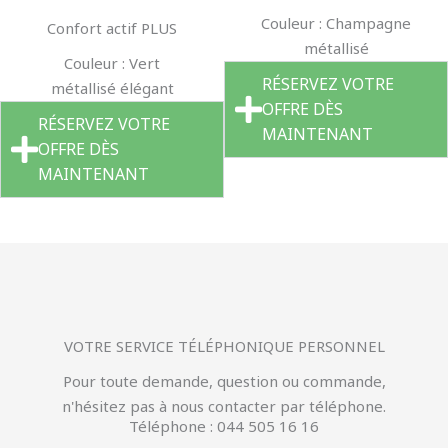
Couleur : Champagne
Confort actif PLUS
métallisé
Couleur : Vert
RÉSERVEZ VOTRE
métallisé élégant
OFFRE DÈS
RÉSERVEZ VOTRE
MAINTENANT
OFFRE DÈS
MAINTENANT
VOTRE SERVICE TÉLÉPHONIQUE PERSONNEL
Pour toute demande, question ou commande,
n'hésitez pas à nous contacter par téléphone.
Téléphone : 044 505 16 16