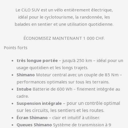
Le CiLO SUV est un vélo entièrement électrique,
idéal pour le cyclotourisme, la randonnée, les
balades en sentier et une utilisation quotidienne.
ÉCONOMISEZ MAINTENANT 1 000 CHF.
Points forts
très longue portée
– jusqu'à 250 km – idéal pour un
usage quotidien et les longs trajets.
Shimano
Moteur central avec un couple de 85 Nm –
performances optimales sur tous les terrains.
Intube
Batterie de 600 Wh – finement intégrée au
cadre.
– pour un contrôle optimal
Suspension intégrale
sur les circuits, les sentiers et les routes.
Écran Shimano
– clair et intuitif à utiliser.
Queues Shimano
Système de transmission à 9