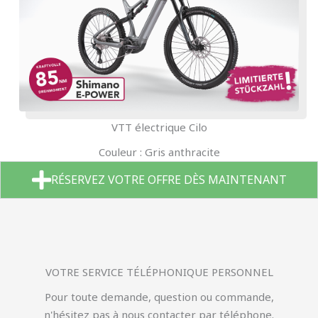
VTT électrique Cilo
Couleur : Gris anthracite
RÉSERVEZ VOTRE OFFRE DÈS MAINTENANT
VOTRE SERVICE TÉLÉPHONIQUE PERSONNEL
Pour toute demande, question ou commande,
n'hésitez pas à nous contacter par téléphone.