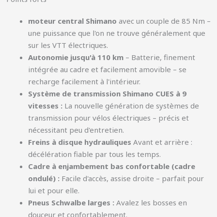
moteur central Shimano
avec un couple de 85 Nm –
une puissance que l'on ne trouve généralement que
sur les VTT électriques.
Autonomie jusqu'à 110 km
– Batterie, finement
intégrée au cadre et facilement amovible – se
recharge facilement à l'intérieur.
Système de transmission Shimano CUES à 9
vitesses :
La nouvelle génération de systèmes de
transmission pour vélos électriques – précis et
nécessitant peu d'entretien.
Freins à disque hydrauliques
Avant et arrière :
décélération fiable par tous les temps.
Cadre à enjambement bas confortable (cadre
ondulé) :
Facile d'accès, assise droite – parfait pour
lui et pour elle.
Pneus Schwalbe larges :
Avalez les bosses en
douceur et confortablement.