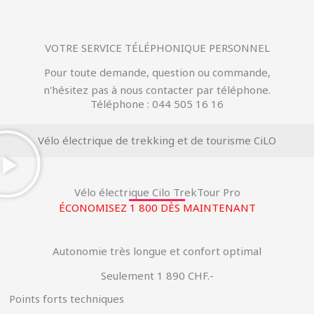
VOTRE SERVICE TÉLÉPHONIQUE PERSONNEL
Pour toute demande, question ou commande,
n'hésitez pas à nous contacter par téléphone.
Téléphone : 044 505 16 16
Vélo électrique de trekking et de tourisme CiLO
Vélo électrique Cilo TrekTour Pro
ÉCONOMISEZ 1 800 DÈS MAINTENANT
Autonomie très longue et confort optimal
Seulement 1 890 CHF.-
Points forts techniques