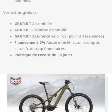
hommes.
Vos extras gratuits
GRATUIT
Assemblée
GRATUIT
Livraison à domicile
GRATUIT
Assurance vélo TCS (pour la 1ère année)
Financement 0%
Aucun intérêt, aucun acompte,
aucun frais supplémentaires
Politique de retour de 30 jours