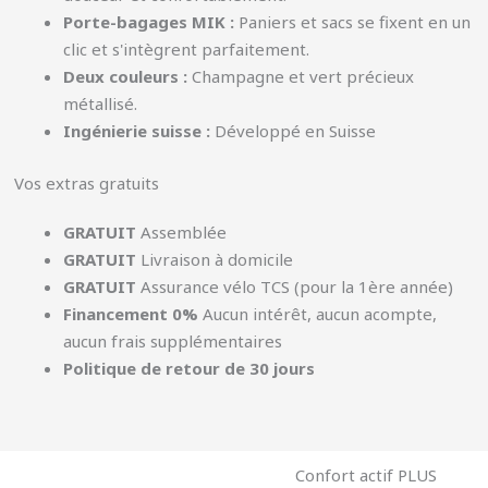
Porte-bagages MIK :
Paniers et sacs se fixent en un
clic et s'intègrent parfaitement.
Deux couleurs :
Champagne et vert précieux
métallisé.
Ingénierie suisse :
Développé en Suisse
Vos extras gratuits
GRATUIT
Assemblée
GRATUIT
Livraison à domicile
GRATUIT
Assurance vélo TCS (pour la 1ère année)
Financement 0%
Aucun intérêt, aucun acompte,
aucun frais supplémentaires
Politique de retour de 30 jours
Confort actif PLUS