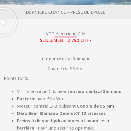
DERNIÈRE CHANCE - PRESQUE ÉPUISÉ
VTT électrique Cilo
SEULEMENT 2 790 CHF.-
moteur central Shimano
Couple de 85 Nm
Points forts
VTT électrique Cilo avec
moteur central Shimano
Batterie
avec 504 Wh
Moteur central EP8 puissant
Couple de 85 Nm
Dérailleur Shimano Deore XT 12 vitesses
Freins à disque hydrauliques à l'avant et à
l'arrière :
Pour une sécurité optimale.