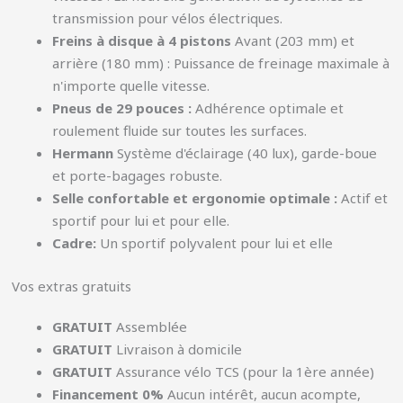
transmission pour vélos électriques.
Freins à disque à 4 pistons
Avant (203 mm) et
arrière (180 mm) : Puissance de freinage maximale à
n'importe quelle vitesse.
Pneus de 29 pouces :
Adhérence optimale et
roulement fluide sur toutes les surfaces.
Hermann
Système d'éclairage (40 lux), garde-boue
et porte-bagages robuste.
Selle confortable et ergonomie optimale :
Actif et
sportif pour lui et pour elle.
Cadre:
Un sportif polyvalent pour lui et elle
Vos extras gratuits
GRATUIT
Assemblée
GRATUIT
Livraison à domicile
GRATUIT
Assurance vélo TCS (pour la 1ère année)
Financement 0%
Aucun intérêt, aucun acompte,