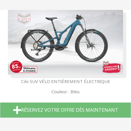
Cilo SUV VÉLO ENTIÈREMENT ÉLECTRIQUE
Couleur : Bleu
RÉSERVEZ VOTRE OFFRE DÈS MAINTENANT