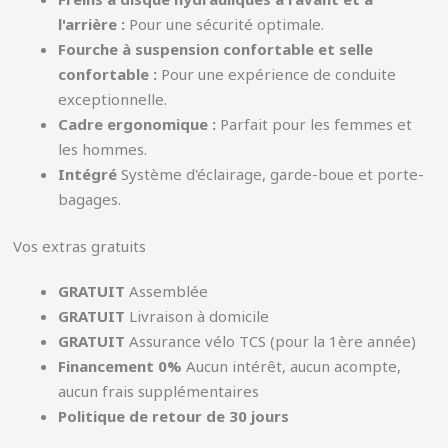
l'arrière :
Pour une sécurité optimale.
Fourche à suspension confortable et selle
confortable :
Pour une expérience de conduite
exceptionnelle.
Cadre ergonomique :
Parfait pour les femmes et
les hommes.
Intégré
Système d'éclairage, garde-boue et porte-
bagages.
Vos extras gratuits
GRATUIT
Assemblée
GRATUIT
Livraison à domicile
GRATUIT
Assurance vélo TCS (pour la 1ère année)
Financement 0%
Aucun intérêt, aucun acompte,
aucun frais supplémentaires
Politique de retour de 30 jours