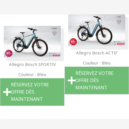
Allegro Bosch ACTIF
Couleur : Bleu
Allegro Bosch SPORTIV
RÉSERVEZ VOTRE
Couleur : Bleu
OFFRE DÈS
RÉSERVEZ VOTRE
MAINTENANT
OFFRE DÈS
MAINTENANT