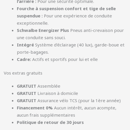
l'arrière :
Pour une sécurité optimale.
Fourche à suspension confort et tige de selle
suspendue :
Pour une expérience de conduite
exceptionnelle.
Schwalbe Energizer Plus
Pneus anti-crevaison pour
une conduite sans souci.
Intégré
Système d'éclairage (40 lux), garde-boue et
porte-bagages.
Cadre:
Actifs et sportifs pour lui et elle
Vos extras gratuits
GRATUIT
Assemblée
GRATUIT
Livraison à domicile
GRATUIT
Assurance vélo TCS (pour la 1ère année)
Financement 0%
Aucun intérêt, aucun acompte,
aucun frais supplémentaires
Politique de retour de 30 jours