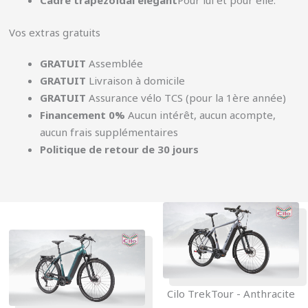
Vos extras gratuits
GRATUIT
Assemblée
GRATUIT
Livraison à domicile
GRATUIT
Assurance vélo TCS (pour la 1ère année)
Financement 0%
Aucun intérêt, aucun acompte,
aucun frais supplémentaires
Politique de retour de 30 jours
Cilo TrekTour - Anthracite