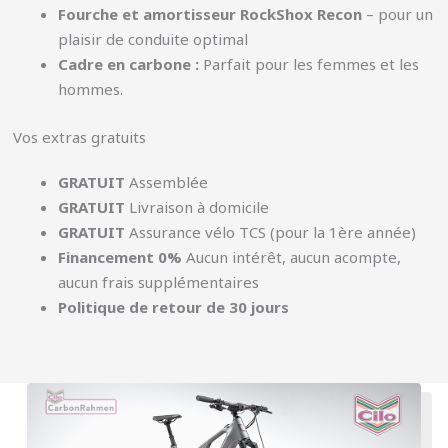
Fourche et amortisseur RockShox Recon
– pour un
plaisir de conduite optimal
Cadre en carbone :
Parfait pour les femmes et les
hommes.
Vos extras gratuits
GRATUIT
Assemblée
GRATUIT
Livraison à domicile
GRATUIT
Assurance vélo TCS (pour la 1ère année)
Financement 0%
Aucun intérêt, aucun acompte,
aucun frais supplémentaires
Politique de retour de 30 jours