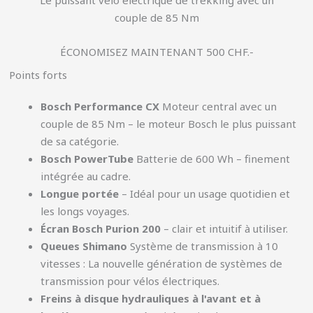
couple de 85 Nm
ÉCONOMISEZ MAINTENANT 500 CHF.-
Points forts
Bosch Performance CX
Moteur central avec un
couple de 85 Nm – le moteur Bosch le plus puissant
de sa catégorie.
Bosch PowerTube
Batterie de 600 Wh – finement
intégrée au cadre.
Longue portée
– Idéal pour un usage quotidien et
les longs voyages.
Écran Bosch Purion 200
– clair et intuitif à utiliser.
Queues Shimano
Système de transmission à 10
vitesses : La nouvelle génération de systèmes de
transmission pour vélos électriques.
Freins à disque hydrauliques à l'avant et à