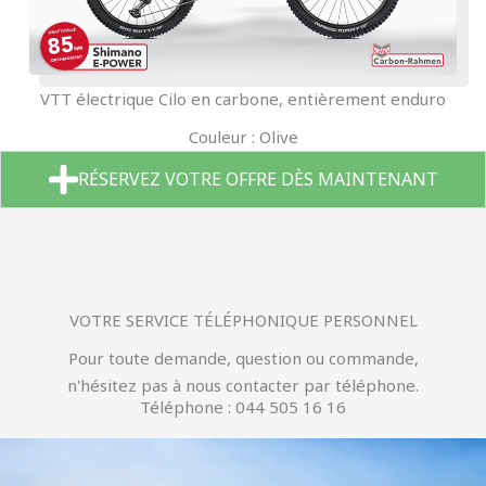
VTT électrique Cilo en carbone, entièrement enduro
Couleur : Olive
RÉSERVEZ VOTRE OFFRE DÈS MAINTENANT
VOTRE SERVICE TÉLÉPHONIQUE PERSONNEL
Pour toute demande, question ou commande,
n'hésitez pas à nous contacter par téléphone.
Téléphone : 044 505 16 16