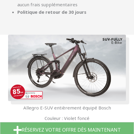
aucun frais supplémentaires
Politique de retour de 30 jours
Allegro E-SUV entièrement équipé Bosch
Couleur : Violet foncé
RÉSERVEZ VOTRE OFFRE DÈS MAINTENANT