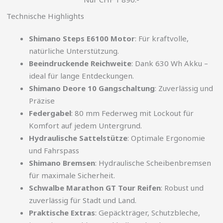
Technische Highlights
Shimano Steps E6100 Motor
: Für kraftvolle,
natürliche Unterstützung.
Beeindruckende Reichweite
: Dank 630 Wh Akku –
ideal für lange Entdeckungen.
Shimano Deore 10 Gangschaltung
: Zuverlässig und
Präzise
Federgabel
: 80 mm Federweg mit Lockout für
Komfort auf jedem Untergrund.
Hydraulische Sattelstütze
: Optimale Ergonomie
und Fahrspass
Shimano Bremsen
: Hydraulische Scheibenbremsen
für maximale Sicherheit.
Schwalbe Marathon GT Tour Reifen
: Robust und
zuverlässig für Stadt und Land.
Praktische Extras
: Gepäckträger, Schutzbleche,