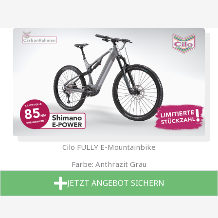
Cilo FULLY E-Mountainbike
Farbe: Anthrazit Grau
JETZT ANGEBOT SICHERN