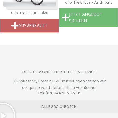
Cilo TrekTour - Anthrazit
Cilo TrekTour - Blau
JETZT ANGEBOT
SICHERN
AUSVERKAUFT
DEIN PERSÖNLICHER TELEFONSERVICE
Für Wünsche, Fragen und Bestellungen stehen wir
dir gerne von telefonisch zu Verfügung.
Telefon: 044 505 16 16
ALLEGRO & BOSCH