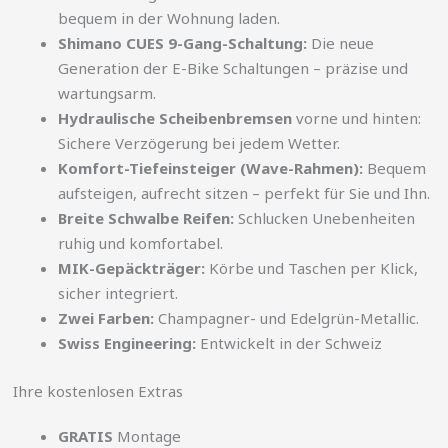
bequem in der Wohnung laden.
Shimano CUES 9-Gang-Schaltung:
Die neue
Generation der E-Bike Schaltungen – präzise und
wartungsarm.
Hydraulische Scheibenbremsen
vorne und hinten:
Sichere Verzögerung bei jedem Wetter.
Komfort-Tiefeinsteiger (Wave-Rahmen):
Bequem
aufsteigen, aufrecht sitzen – perfekt für Sie und Ihn.
Breite Schwalbe Reifen:
Schlucken Unebenheiten
ruhig und komfortabel.
MIK-Gepäckträger:
Körbe und Taschen per Klick,
sicher integriert.
Zwei Farben:
Champagner- und Edelgrün-Metallic.
Swiss Engineering:
Entwickelt in der Schweiz
Ihre kostenlosen Extras
GRATIS
Montage