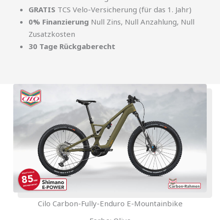
GRATIS
TCS Velo-Versicherung (für das 1. Jahr)
0% Finanzierung
Null Zins, Null Anzahlung, Null
Zusatzkosten
30 Tage Rückgaberecht
Cilo Carbon-Fully-Enduro E-Mountainbike