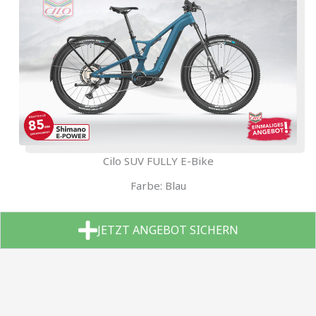
Cilo SUV FULLY E-Bike
Farbe: Blau
JETZT ANGEBOT SICHERN