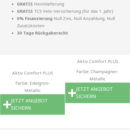
GRATIS
Heimlieferung
GRATIS
TCS Velo-Versicherung (für das 1. Jahr)
0% Finanzierung
Null Zins, Null Anzahlung, Null
Zusatzkosten
30 Tage Rückgaberecht
Aktiv Comfort PLUS
Farbe: Champagner-
Aktiv Comfort PLUS
Metallic
Farbe: Edelgrün-
JETZT ANGEBOT
Metallic
SICHERN
JETZT ANGEBOT
SICHERN