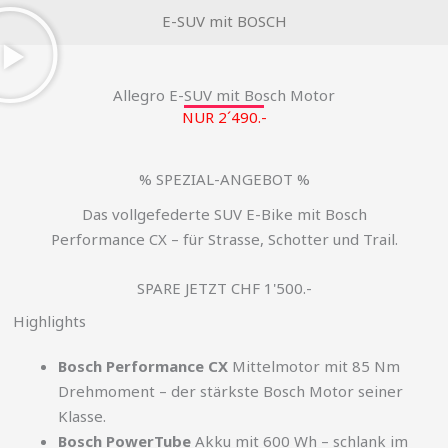
E-SUV mit BOSCH
Allegro E-SUV mit Bosch Motor
NUR 2´490.-
% SPEZIAL-ANGEBOT %
Das vollgefederte SUV E-Bike mit Bosch
Performance CX – für Strasse, Schotter und Trail.
SPARE JETZT CHF 1'500.-
Highlights
Bosch Performance CX
Mittelmotor mit 85 Nm
Drehmoment – der stärkste Bosch Motor seiner
Klasse.
Bosch PowerTube
Akku mit 600 Wh – schlank im