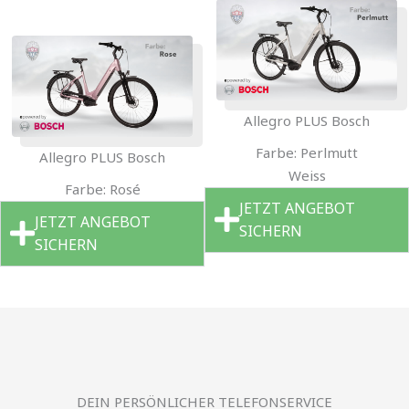
Allegro PLUS Bosch
Farbe: Perlmutt
Allegro PLUS Bosch
Weiss
Farbe: Rosé
JETZT ANGEBOT
JETZT ANGEBOT
SICHERN
SICHERN
DEIN PERSÖNLICHER TELEFONSERVICE