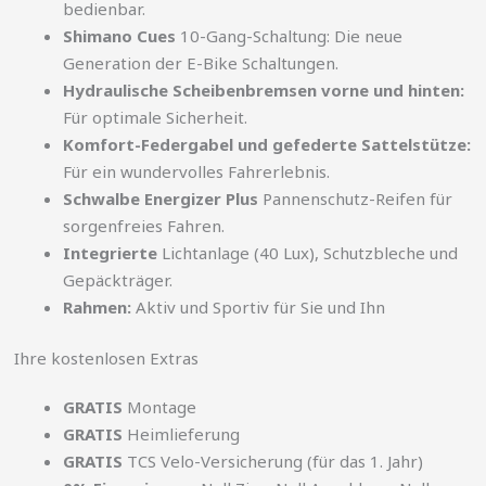
bedienbar.
Shimano Cues
10-Gang-Schaltung: Die neue
Generation der E-Bike Schaltungen.
Hydraulische Scheibenbremsen vorne und hinten:
Für optimale Sicherheit.
Komfort-Federgabel und gefederte Sattelstütze:
Für ein wundervolles Fahrerlebnis.
Schwalbe Energizer Plus
Pannenschutz-Reifen für
sorgenfreies Fahren.
Integrierte
Lichtanlage (40 Lux), Schutzbleche und
Gepäckträger.
Rahmen:
Aktiv und Sportiv für Sie und Ihn
Ihre kostenlosen Extras
GRATIS
Montage
GRATIS
Heimlieferung
GRATIS
TCS Velo-Versicherung (für das 1. Jahr)