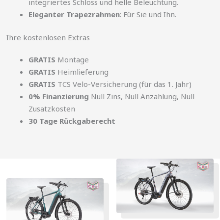
integriertes Schloss und helle Beleuchtung.
Eleganter Trapezrahmen
: Für Sie und Ihn.
Ihre kostenlosen Extras
GRATIS
Montage
GRATIS
Heimlieferung
GRATIS
TCS Velo-Versicherung (für das 1. Jahr)
0% Finanzierung
Null Zins, Null Anzahlung, Null
Zusatzkosten
30 Tage Rückgaberecht