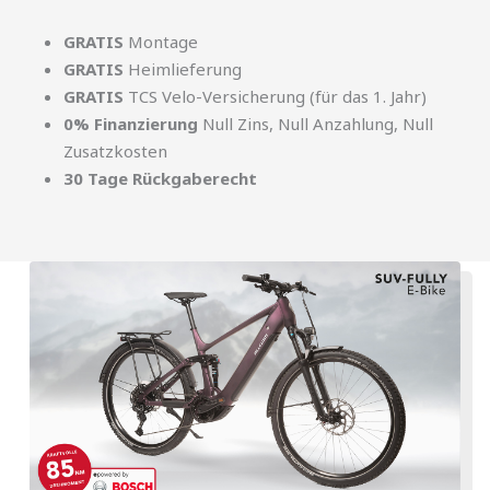
GRATIS
Montage
GRATIS
Heimlieferung
GRATIS
TCS Velo-Versicherung (für das 1. Jahr)
0% Finanzierung
Null Zins, Null Anzahlung, Null
Zusatzkosten
30 Tage Rückgaberecht