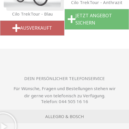
Cilo TrekTour - Anthrazit
Cilo TrekTour - Blau
JETZT ANGEBOT
SICHERN
AUSVERKAUFT
DEIN PERSÖNLICHER TELEFONSERVICE
Für Wünsche, Fragen und Bestellungen stehen wir
dir gerne von telefonisch zu Verfügung.
Telefon: 044 505 16 16
ALLEGRO & BOSCH