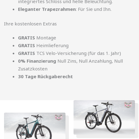
integriertes Schloss und helle Beleuchtung.
Eleganter Trapezrahmen
: Für Sie und Ihn.
Ihre kostenlosen Extras
GRATIS
Montage
GRATIS
Heimlieferung
GRATIS
TCS Velo-Versicherung (für das 1. Jahr)
0% Finanzierung
Null Zins, Null Anzahlung, Null
Zusatzkosten
30 Tage Rückgaberecht