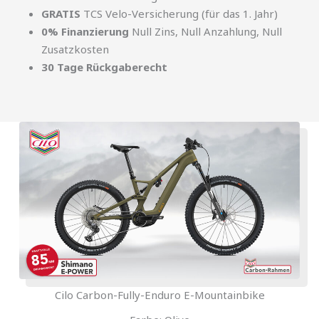
GRATIS
TCS Velo-Versicherung (für das 1. Jahr)
0% Finanzierung
Null Zins, Null Anzahlung, Null
Zusatzkosten
30 Tage Rückgaberecht
Cilo Carbon-Fully-Enduro E-Mountainbike