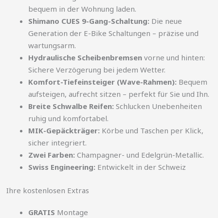
bequem in der Wohnung laden.
Shimano CUES 9-Gang-Schaltung:
Die neue
Generation der E-Bike Schaltungen – präzise und
wartungsarm.
Hydraulische Scheibenbremsen
vorne und hinten:
Sichere Verzögerung bei jedem Wetter.
Komfort-Tiefeinsteiger (Wave-Rahmen):
Bequem
aufsteigen, aufrecht sitzen – perfekt für Sie und Ihn.
Breite Schwalbe Reifen:
Schlucken Unebenheiten
ruhig und komfortabel.
MIK-Gepäckträger:
Körbe und Taschen per Klick,
sicher integriert.
Zwei Farben:
Champagner- und Edelgrün-Metallic.
Swiss Engineering:
Entwickelt in der Schweiz
Ihre kostenlosen Extras
GRATIS
Montage