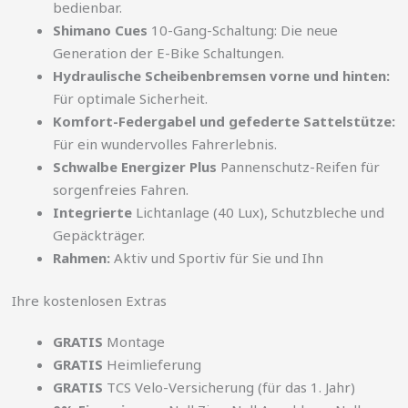
bedienbar.
Shimano Cues
10-Gang-Schaltung: Die neue
Generation der E-Bike Schaltungen.
Hydraulische Scheibenbremsen vorne und hinten:
Für optimale Sicherheit.
Komfort-Federgabel und gefederte Sattelstütze:
Für ein wundervolles Fahrerlebnis.
Schwalbe Energizer Plus
Pannenschutz-Reifen für
sorgenfreies Fahren.
Integrierte
Lichtanlage (40 Lux), Schutzbleche und
Gepäckträger.
Rahmen:
Aktiv und Sportiv für Sie und Ihn
Ihre kostenlosen Extras
GRATIS
Montage
GRATIS
Heimlieferung
GRATIS
TCS Velo-Versicherung (für das 1. Jahr)