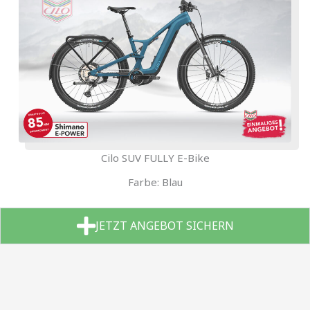
Cilo SUV FULLY E-Bike
Farbe: Blau
JETZT ANGEBOT SICHERN