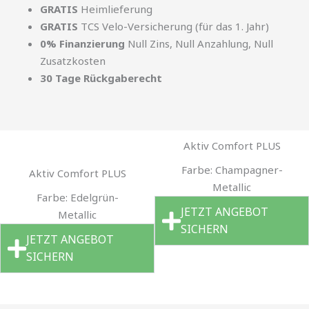
GRATIS
Heimlieferung
GRATIS
TCS Velo-Versicherung (für das 1. Jahr)
0% Finanzierung
Null Zins, Null Anzahlung, Null
Zusatzkosten
30 Tage Rückgaberecht
Aktiv Comfort PLUS
Farbe: Champagner-
Aktiv Comfort PLUS
Metallic
Farbe: Edelgrün-
JETZT ANGEBOT
Metallic
SICHERN
JETZT ANGEBOT
SICHERN