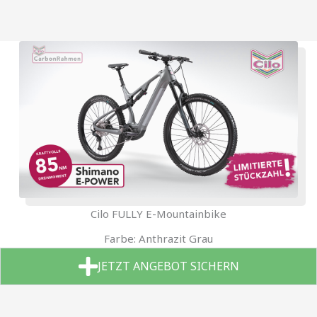
Cilo FULLY E-Mountainbike
Farbe: Anthrazit Grau
JETZT ANGEBOT SICHERN