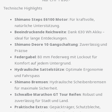
Technische Highlights
Shimano Steps E6100 Motor
: Für kraftvolle,
natürliche Unterstützung.
Beeindruckende Reichweite
: Dank 630 Wh Akku –
ideal für lange Entdeckungen.
Shimano Deore 10 Gangschaltung
: Zuverlässig und
Präzise
Federgabel
: 80 mm Federweg mit Lockout für
Komfort auf jedem Untergrund.
Hydraulische Sattelstütze
: Optimale Ergonomie
und Fahrspass
Shimano Bremsen
: Hydraulische Scheibenbremsen
für maximale Sicherheit.
Schwalbe Marathon GT Tour Reifen
: Robust und
zuverlässig für Stadt und Land.
Praktische Extras
: Gepäckträger, Schutzbleche,