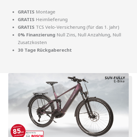
GRATIS
Montage
GRATIS
Heimlieferung
GRATIS
TCS Velo-Versicherung (für das 1. Jahr)
0% Finanzierung
Null Zins, Null Anzahlung, Null
Zusatzkosten
30 Tage Rückgaberecht