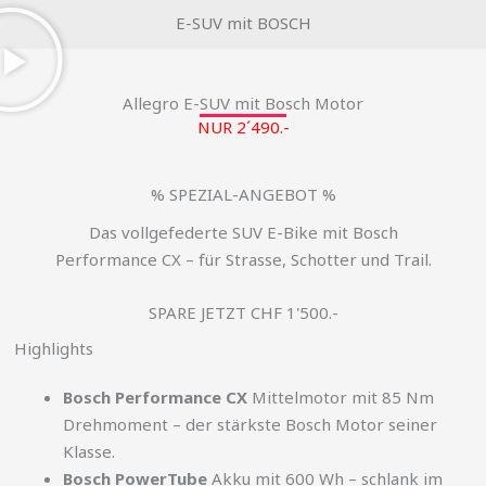
E-SUV mit BOSCH
Allegro E-SUV mit Bosch Motor
NUR 2´490.-
% SPEZIAL-ANGEBOT %
Das vollgefederte SUV E-Bike mit Bosch
Performance CX – für Strasse, Schotter und Trail.
SPARE JETZT CHF 1'500.-
Highlights
Bosch Performance CX
Mittelmotor mit 85 Nm
Drehmoment – der stärkste Bosch Motor seiner
Klasse.
Bosch PowerTube
Akku mit 600 Wh – schlank im