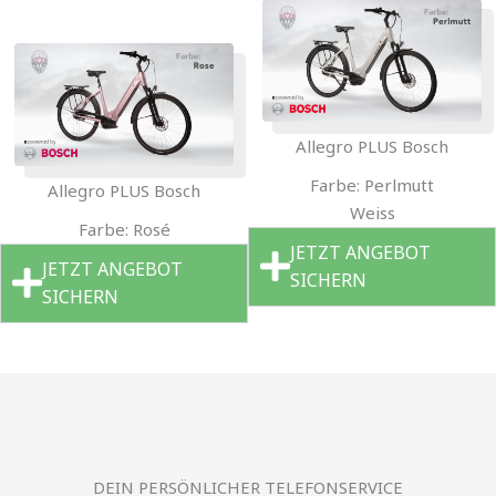
Allegro PLUS Bosch
Farbe: Perlmutt
Allegro PLUS Bosch
Weiss
Farbe: Rosé
JETZT ANGEBOT
JETZT ANGEBOT
SICHERN
SICHERN
DEIN PERSÖNLICHER TELEFONSERVICE